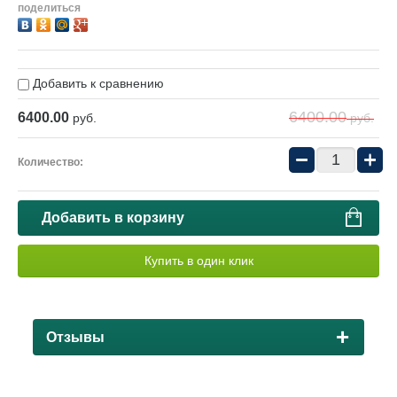
поделиться
Добавить к сравнению
6400.00
6400.00
руб.
руб.
−
+
Количество:
Добавить в корзину
Купить в один клик
Отзывы