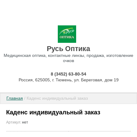
Русь Оптика
Медицинская оптика, контактные линзы, продажа, изготовление
очков
8 (3452) 63-80-54
Россия, 625005, г. Тюмень, ул. Береговая, дом 19
Главная
 / Каденс индивидуальный заказ
Каденс индивидуальный заказ
Артикул:
нет