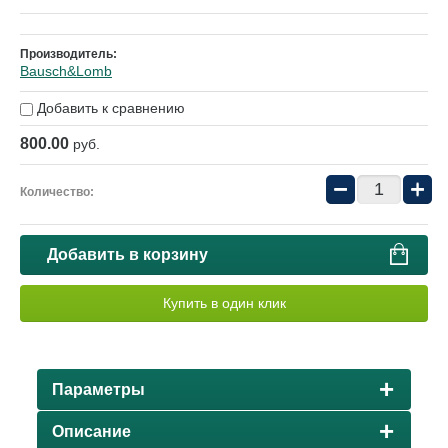
Производитель:
Bausch&Lomb
Добавить к сравнению
800.00
руб.
−
+
Количество:
Добавить в корзину
Купить в один клик
Параметры
Описание