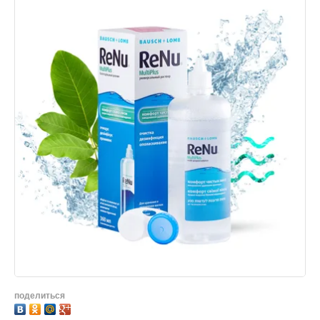
поделиться