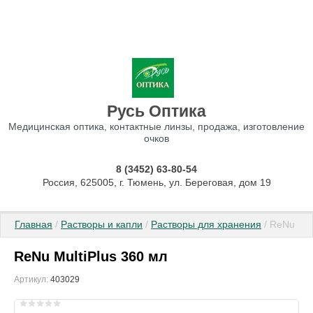
Русь Оптика
Медицинская оптика, контактные линзы, продажа, изготовление
очков
8 (3452) 63-80-54
Россия, 625005, г. Тюмень, ул. Береговая, дом 19
Главная
 / 
Растворы и капли
 / 
Растворы для хранения
 / ReNu Mul
ReNu MultiPlus 360 мл
Артикул:
403029