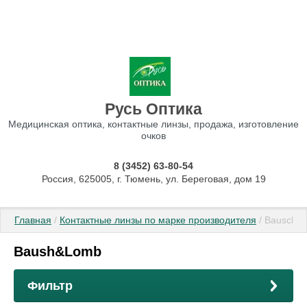
Русь Оптика
Медицинская оптика, контактные линзы, продажа, изготовление
очков
8 (3452) 63-80-54
Россия, 625005, г. Тюмень, ул. Береговая, дом 19
Главная
 / 
Контактные линзы по марке производителя
 / Bausch
Baush&Lomb
Фильтр