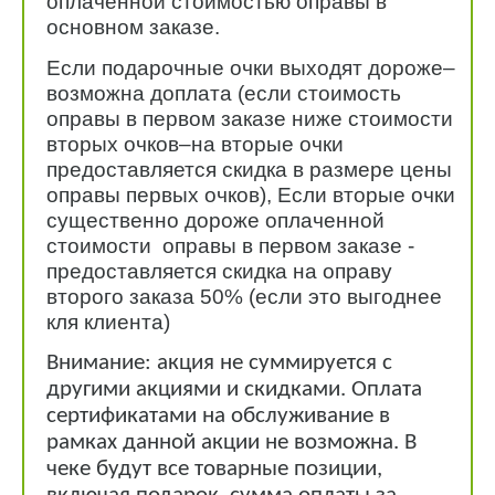
оплаченной стоимостью оправы в
основном заказе.
Если подарочные очки выходят дороже–
возможна доплата (если стоимость
оправы в первом заказе ниже стоимости
вторых очков–на вторые очки
предоставляется скидка в размере цены
оправы первых очков), Если вторые очки
существенно дороже оплаченной
стоимости оправы в первом заказе -
предоставляется скидка на оправу
второго заказа 50% (если это выгоднее
кля клиента)
Внимание: акция не суммируется с
другими акциями и скидками. Оплата
сертификатами на обслуживание в
рамках данной акции не возможна. В
чеке будут все товарные позиции,