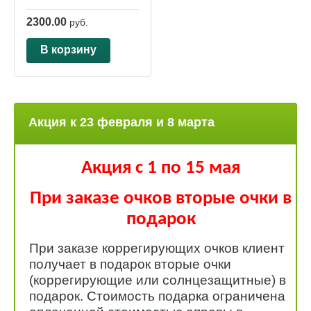
2300.00
руб.
В корзину
Акция к 23 февраля и 8 марта
Акция с 1 по 15 мая
При заказе очков вторые очки в
подарок
При заказе коррегирующих очков клиент
получает в подарок вторые очки
(коррегирующие или солнцезащитные) в
подарок. Стоимость подарка ограничена